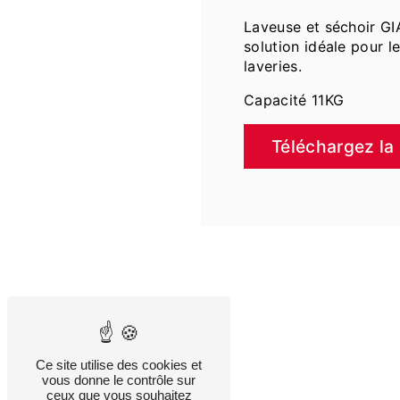
Laveuse et séchoir GI
solution idéale pour le
laveries.
Capacité 11KG
Téléchargez la
Ce site utilise des cookies et
vous donne le contrôle sur
ceux que vous souhaitez