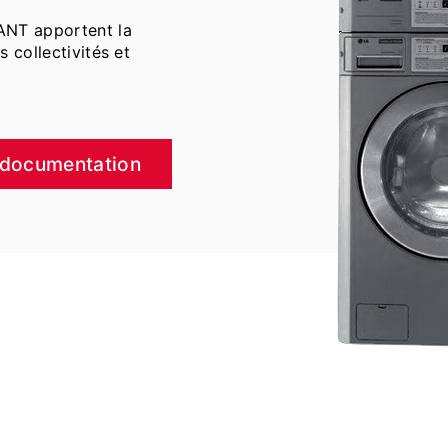
ANT apportent la
s collectivités et
 documentation