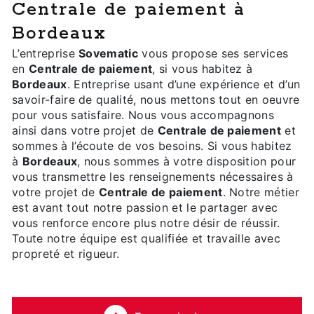
Centrale de paiement à
Bordeaux
L’entreprise
Sovematic
vous propose ses services
en
Centrale de paiement
, si vous habitez à
Bordeaux
. Entreprise usant d’une expérience et d’un
savoir-faire de qualité, nous mettons tout en oeuvre
pour vous satisfaire. Nous vous accompagnons
ainsi dans votre projet de
Centrale de paiement
et
sommes à l’écoute de vos besoins. Si vous habitez
à
Bordeaux
, nous sommes à votre disposition pour
vous transmettre les renseignements nécessaires à
votre projet de
Centrale de paiement
. Notre métier
est avant tout notre passion et le partager avec
vous renforce encore plus notre désir de réussir.
Toute notre équipe est qualifiée et travaille avec
propreté et rigueur.