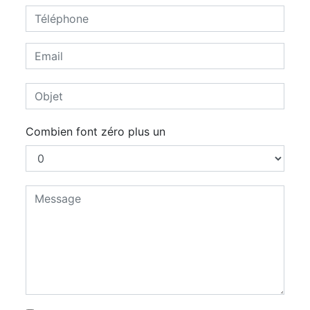
Combien font zéro plus un