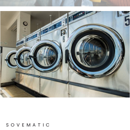
SOVEMATIC