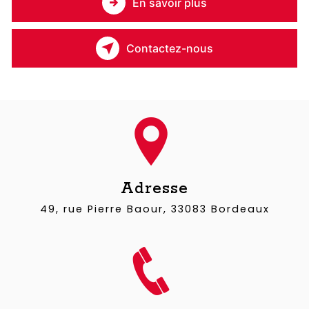
En savoir plus
Contactez-nous
Adresse
49, rue Pierre Baour, 33083 Bordeaux