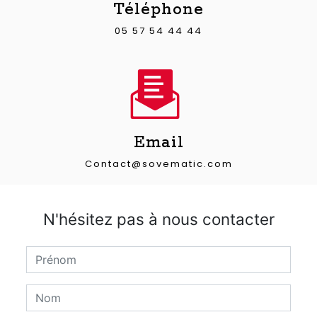
Téléphone
05 57 54 44 44
Email
contact@sovematic.com
N'hésitez pas à nous contacter