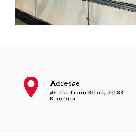
Adresse
49, rue Pierre Baour, 33083
Bordeaux