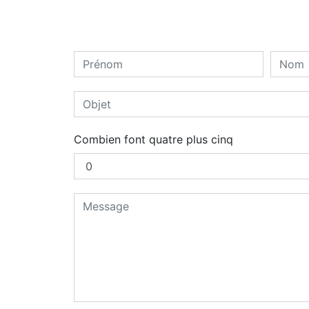
Combien font quatre plus cinq