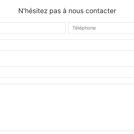
N'hésitez pas à nous contacter