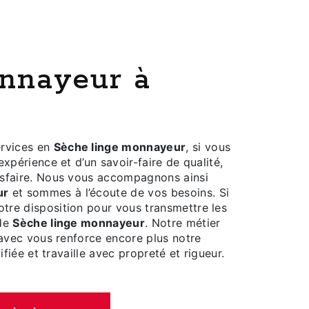
rvices en
Sèche linge monnayeur
, si vous
expérience et d’un savoir-faire de qualité,
isfaire. Nous vous accompagnons ainsi
ur
et sommes à l’écoute de vos besoins. Si
tre disposition pour vous transmettre les
 de
Sèche linge monnayeur
. Notre métier
 avec vous renforce encore plus notre
ifiée et travaille avec propreté et rigueur.