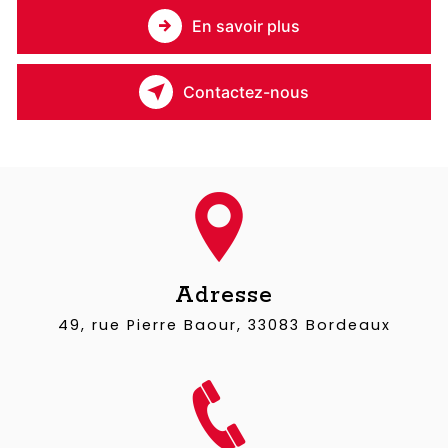
En savoir plus
Contactez-nous
Adresse
49, rue Pierre Baour, 33083 Bordeaux