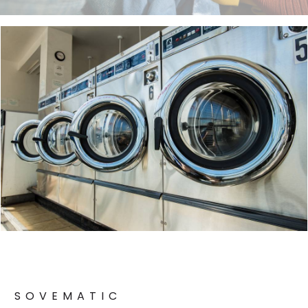
SOVEMATIC