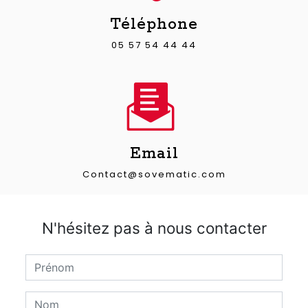
Téléphone
05 57 54 44 44
Email
contact@sovematic.com
N'hésitez pas à nous contacter