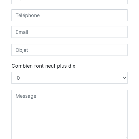
Combien font neuf plus dix