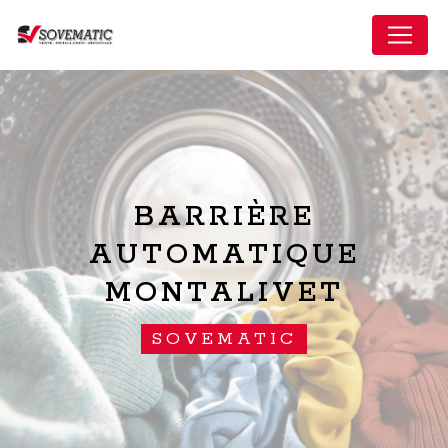
Panneau de gestion des cookies
BARRIÈRE
AUTOMATIQUE
MONTALIVET
SOVEMATIC