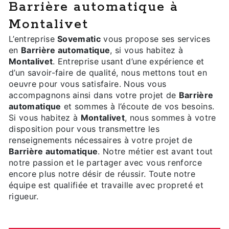
Barrière automatique à
Montalivet
L’entreprise
Sovematic
vous propose ses services
en
Barrière automatique
, si vous habitez à
Montalivet
. Entreprise usant d’une expérience et
d’un savoir-faire de qualité, nous mettons tout en
oeuvre pour vous satisfaire. Nous vous
accompagnons ainsi dans votre projet de
Barrière
automatique
et sommes à l’écoute de vos besoins.
Si vous habitez à
Montalivet
, nous sommes à votre
disposition pour vous transmettre les
renseignements nécessaires à votre projet de
Barrière automatique
. Notre métier est avant tout
notre passion et le partager avec vous renforce
encore plus notre désir de réussir. Toute notre
équipe est qualifiée et travaille avec propreté et
rigueur.