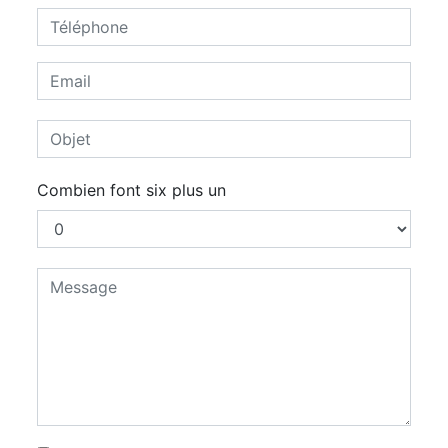
Combien font six plus un