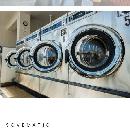
SOVEMATIC