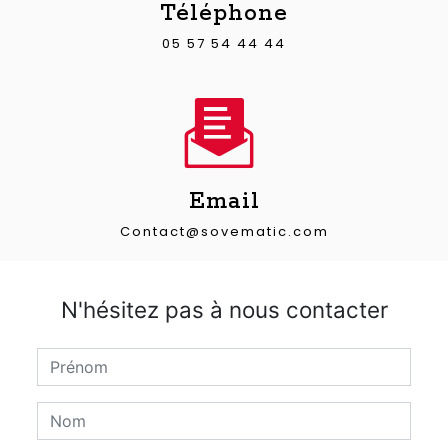
Téléphone
05 57 54 44 44
Email
contact@sovematic.com
N'hésitez pas à nous contacter