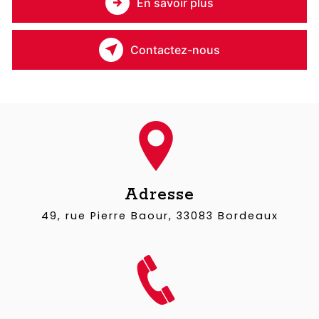
En savoir plus
Contactez-nous
Adresse
49, rue Pierre Baour, 33083 Bordeaux