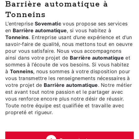
Barrière automatique à
Tonneins
L’entreprise
Sovematic
vous propose ses services
en
Barrière automatique
, si vous habitez à
Tonneins
. Entreprise usant d’une expérience et d’un
savoir-faire de qualité, nous mettons tout en oeuvre
pour vous satisfaire. Nous vous accompagnons
ainsi dans votre projet de
Barrière automatique
et
sommes à l’écoute de vos besoins. Si vous habitez
à
Tonneins
, nous sommes à votre disposition pour
vous transmettre les renseignements nécessaires à
votre projet de
Barrière automatique
. Notre métier
est avant tout notre passion et le partager avec
vous renforce encore plus notre désir de réussir.
Toute notre équipe est qualifiée et travaille avec
propreté et rigueur.