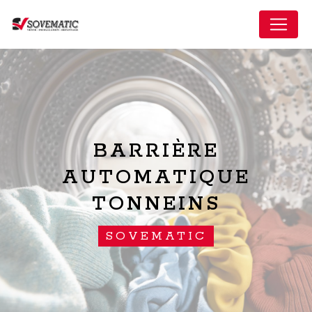
Panneau de gestion des cookies
BARRIÈRE
AUTOMATIQUE
TONNEINS
SOVEMATIC