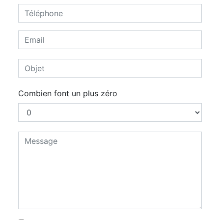
Combien font un plus zéro