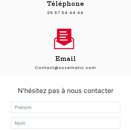
Téléphone
05 57 54 44 44
Email
contact@sovematic.com
N'hésitez pas à nous contacter