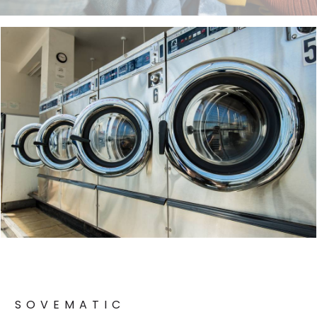
SOVEMATIC