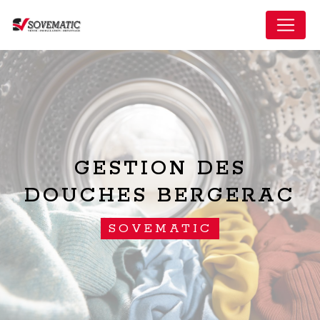
Panneau de gestion des cookies
GESTION DES
DOUCHES BERGERAC
SOVEMATIC