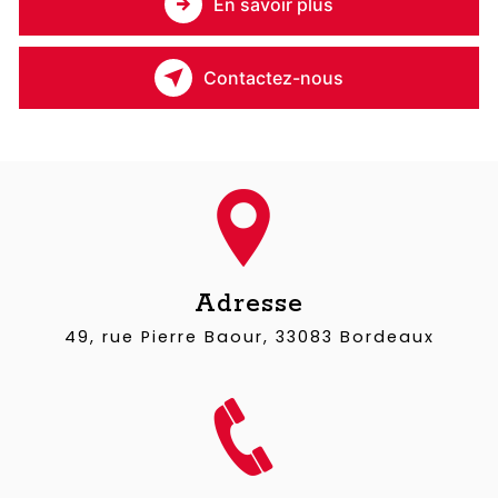
En savoir plus
Contactez-nous
Adresse
49, rue Pierre Baour, 33083 Bordeaux