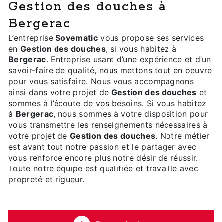
Gestion des douches à
Bergerac
L’entreprise
Sovematic
vous propose ses services
en
Gestion des douches
, si vous habitez à
Bergerac
. Entreprise usant d’une expérience et d’un
savoir-faire de qualité, nous mettons tout en oeuvre
pour vous satisfaire. Nous vous accompagnons
ainsi dans votre projet de
Gestion des douches
et
sommes à l’écoute de vos besoins. Si vous habitez
à
Bergerac
, nous sommes à votre disposition pour
vous transmettre les renseignements nécessaires à
votre projet de
Gestion des douches
. Notre métier
est avant tout notre passion et le partager avec
vous renforce encore plus notre désir de réussir.
Toute notre équipe est qualifiée et travaille avec
propreté et rigueur.